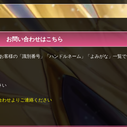
お問い合わせはこちら
のお客様の「識別番号」「ハンドルネーム」「よみがな」一覧で
さい
合わせよりご連絡ください