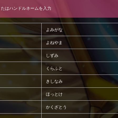
またはハンドルネームを入力
よみがな
よねやま
しずみ
くらふと
きしなみ
ほっとけ
かくざとう