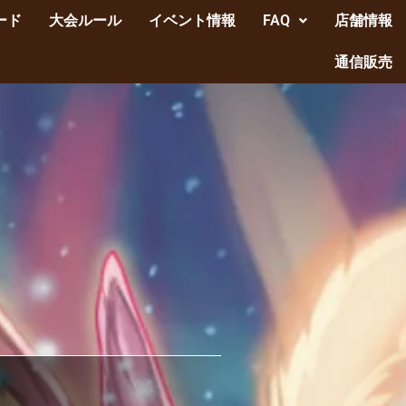
ード
大会ルール
イベント情報
FAQ
店舗情報
通信販売