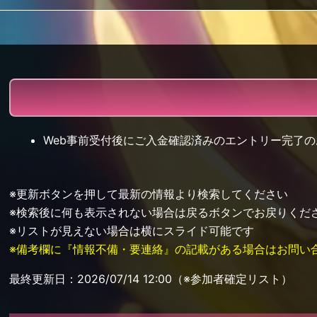
Web事前受付後にご入金確認済みのエントリー完了
※更新ボタンを押して最新の情報より検索してください
※検索後に何も表示されない場合は戻るボタンでお戻りくだ
※リストが見えない場合は横にスライド可能です
※備考欄に『情報不備・要連絡』の記載がある場合はお問い
最終更新日：2026/07/14 12:00（※参加者確定リスト）