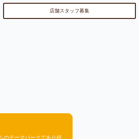
店舗スタッフ募集
ムのテーマパークであり続