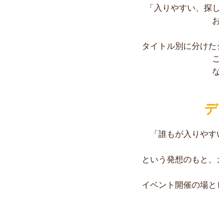
「入りやすい、探
タイトル別に分けた
デ
「誰もが入りやす
という発想のもと、
イベント開催の場と