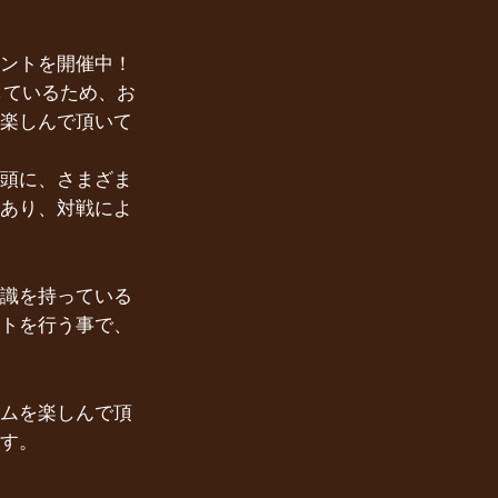
ントを開催中！
しているため、お
楽しんで頂いて
頭に、さまざま
あり、対戦によ
識を持っている
トを行う事で、
ムを楽しんで頂
す。