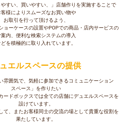
しやすい、買いやすい、」店舗作りを実施することで
お客様によりスムーズなお買い物や
お取引を行って頂けるよう、
ショーケースの設置やPOPでの商品・店内サービスの
ご案内、便利な検索システムの導入
などを積極的に取り入れています。
ュエルスペースの提供
い雰囲気で、気軽に参加できるコミュニケーション
スペース」を作りたい
カードボックスでは全ての店舗にデュエルスペースを
設けています。
して、またお客様同士の交流の場として貴重な役割を
果たしています。