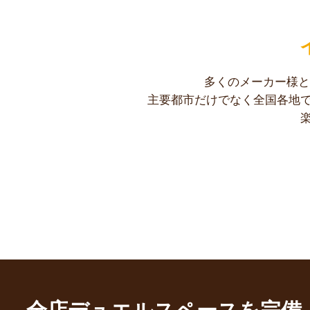
多くのメーカー様と
主要都市だけでなく全国各地