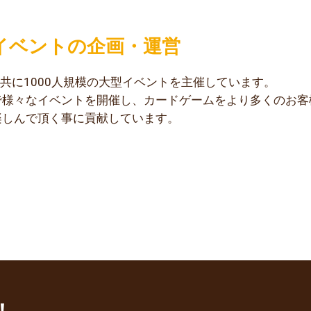
イベントの企画・運営
共に1000人規模の大型イベントを主催しています。
で様々なイベントを開催し、カードゲームをより多くのお客
楽しんで頂く事に貢献しています。