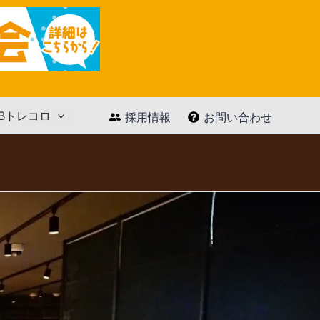
Bトレコロ
採用情報
お問い合わせ