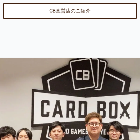
CB直営店のご紹介