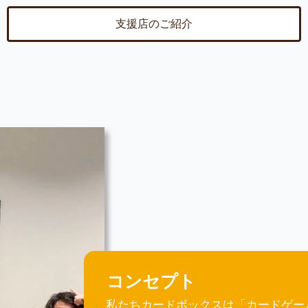
支援店のご紹介
コンセプト
私たちカードボックスは「カードゲー