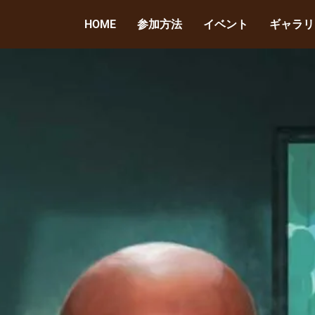
HOME
参加方法
イベント
ギャラリ