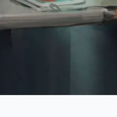
JAVIER CHARRO