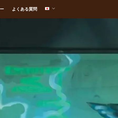
ー
よくある質問