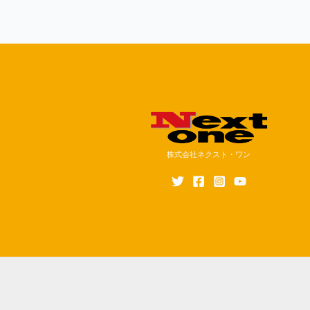
株式会社ネクスト・ワン