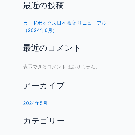
最近の投稿
カードボックス日本橋店 リニューアル
（2024年6月）
最近のコメント
表示できるコメントはありません。
アーカイブ
2024年5月
カテゴリー