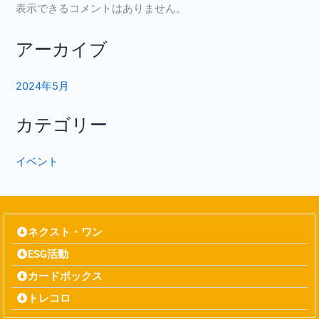
表示できるコメントはありません。
アーカイブ
2024年5月
カテゴリー
イベント
ネクスト・ワン
ESG活動
カードボックス
トレコロ