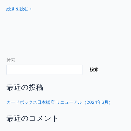
月）
続きを読む »
検索
検索
最近の投稿
カードボックス日本橋店 リニューアル（2024年6月）
最近のコメント